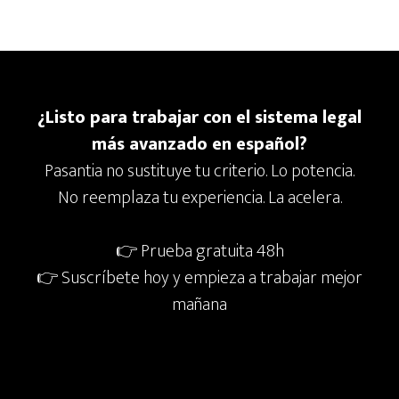
Footer
¿Listo para trabajar con el sistema legal
más avanzado en español?
Pasantia no sustituye tu criterio. Lo potencia.
No reemplaza tu experiencia. La acelera.
👉 Prueba gratuita 48h
👉 Suscríbete hoy y empieza a trabajar mejor
mañana